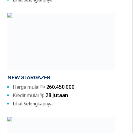
NEW STARGAZER
260.450.000
Harga mulai
Rp
28 Jutaan
Kredit mulai
Rp
Lihat Selengkapnya