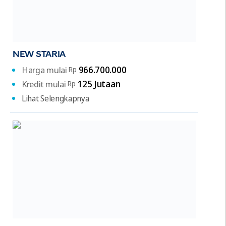
NEW STARIA
966.700.000
Harga mulai
Rp
125 Jutaan
Kredit mulai
Rp
Lihat Selengkapnya