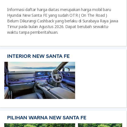
Informasi daftar harga diatas merupakan harga mobil baru
Hyundai New Santa FE yang sudah OTR ( On The Road )
Belum Dikurangi Cashback yang berlaku di Surabaya Raya Jawa
Timur pada bulan Agustus 2026. Dapat berubah sewaktu-
waktu tanpa pemberitahuan.
INTERIOR NEW SANTA FE
PILIHAN WARNA NEW SANTA FE