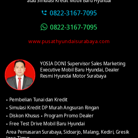
atau Simulasi Kredit Mobil Baru Hyundai
0822-3167-7095
0822-3167-7095
www.pusathyundaisurabaya.com
YOSIA DONI Supervisor Sales Marketing
Executive Mobil Baru Hyundai, Dealer
Resmi Hyundai Motor Surabaya
Pembelian Tunai dan Kredit
Simulasi Kredit DP Murah Angsuran Ringan
Diskon Khusus
Program Promo Dealer
Free Test Drive Mobil Baru Hyundai
Area Pemasaran Surabaya, Sidoarjo, Malang, Kediri, Gresik