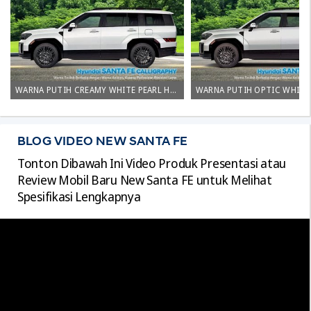
WARNA PUTIH CREAMY WHITE PEARL HYUNDAI SANTA FE SURABAYA
BLOG VIDEO NEW SANTA FE
Tonton Dibawah Ini Video Produk Presentasi atau
Review Mobil Baru New Santa FE untuk Melihat
Spesifikasi Lengkapnya