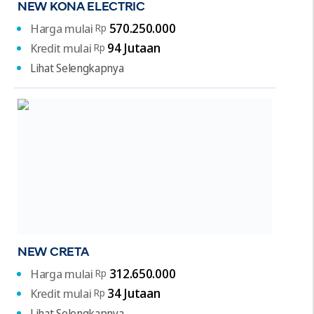
NEW KONA ELECTRIC
570.250.000
Harga mulai
Rp
94 Jutaan
Kredit mulai
Rp
Lihat Selengkapnya
NEW CRETA
312.650.000
Harga mulai
Rp
34 Jutaan
Kredit mulai
Rp
Lihat Selengkapnya