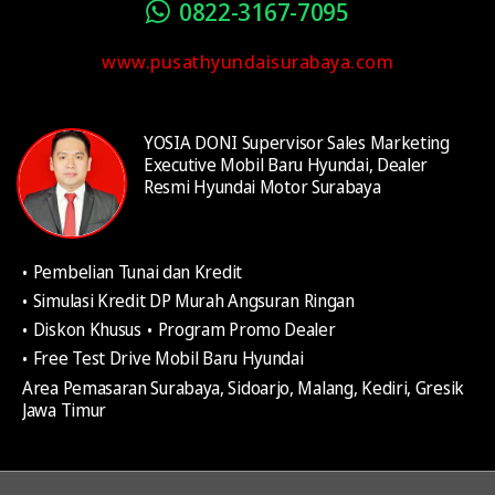
0822-3167-7095
www.pusathyundaisurabaya.com
YOSIA DONI Supervisor Sales Marketing
Executive Mobil Baru Hyundai, Dealer
Resmi Hyundai Motor Surabaya
Pembelian Tunai dan Kredit
Simulasi Kredit DP Murah Angsuran Ringan
Diskon Khusus
Program Promo Dealer
Free Test Drive Mobil Baru Hyundai
Area Pemasaran Surabaya, Sidoarjo, Malang, Kediri, Gresik
Jawa Timur