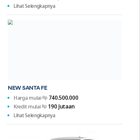
Lihat Selengkapnya
NEW SANTA FE
740.500.000
Harga mulai
Rp
190 Jutaan
Kredit mulai
Rp
Lihat Selengkapnya