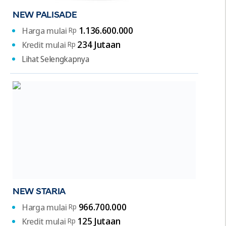
NEW PALISADE
1.136.600.000
Harga mulai
Rp
234 Jutaan
Kredit mulai
Rp
Lihat Selengkapnya
NEW STARIA
966.700.000
Harga mulai
Rp
125 Jutaan
Kredit mulai
Rp