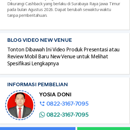
Dikurangi Cashback yang berlaku di Surabaya Raya Jawa Timur
pada bulan Agustus 2026. Dapat berubah sewaktu-waktu
tanpa pemberitahuan.
BLOG VIDEO NEW VENUE
Tonton Dibawah Ini Video Produk Presentasi atau
Review Mobil Baru New Venue untuk Melihat
Spesifikasi Lengkapnya
INFORMASI PEMBELIAN
YOSIA DONI
0822-3167-7095
0822-3167-7095