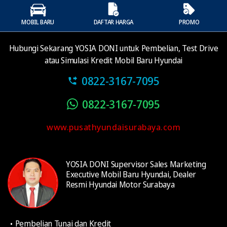
MOBIL BARU
DAFTAR HARGA
PROMO
Hubungi Sekarang YOSIA DONI untuk Pembelian, Test Drive
atau Simulasi Kredit Mobil Baru Hyundai
0822-3167-7095
0822-3167-7095
www.pusathyundaisurabaya.com
YOSIA DONI Supervisor Sales Marketing
Executive Mobil Baru Hyundai, Dealer
Resmi Hyundai Motor Surabaya
Pembelian Tunai dan Kredit