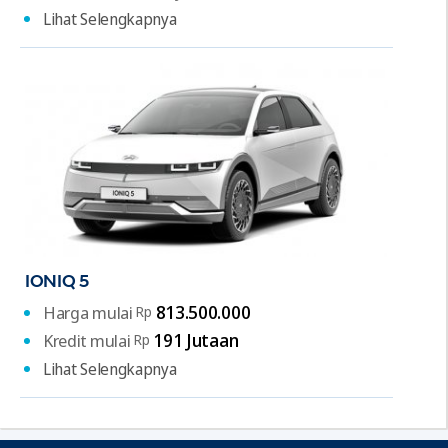
Lihat Selengkapnya
IONIQ 5
813.500.000
Harga mulai
Rp
191 Jutaan
Kredit mulai
Rp
Lihat Selengkapnya